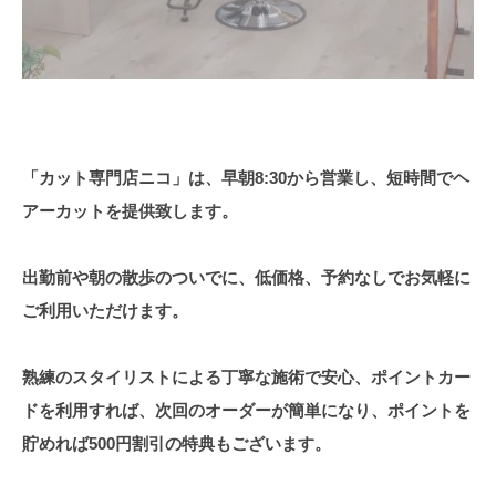
「カット専門店ニコ」は、早朝8:30から営業し、短時間でヘ
アーカットを提供致します。
出勤前や朝の散歩のついでに、低価格、予約なしでお気軽に
ご利用いただけます。
熟練のスタイリストによる丁寧な施術で安心、ポイントカー
ドを利用すれば、次回のオーダーが簡単になり、ポイントを
貯めれば500円割引の特典もございます。