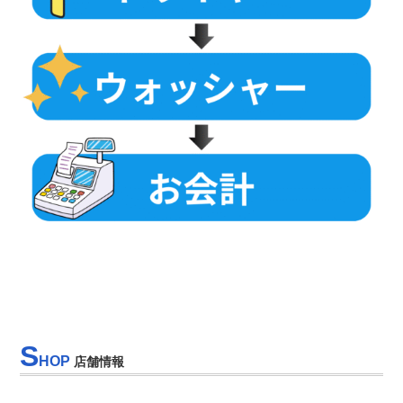
S
HOP
店舗情報