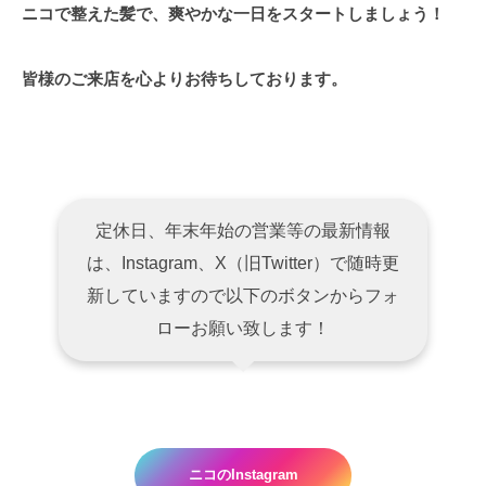
ニコで整えた髪で、爽やかな一日をスタートしましょう！
皆様のご来店を心よりお待ちしております。
定休日、年末年始の営業等の最新情報
は、Instagram、X（旧Twitter）で随時更
新していますので以下のボタンからフォ
ローお願い致します！
ニコのInstagram