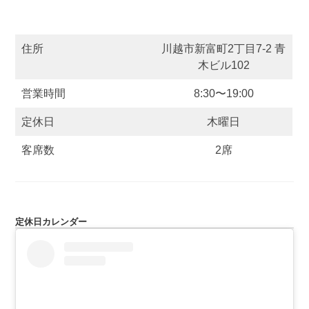
住所
川越市新富町2丁目7-2 青
木ビル102
営業時間
8:30〜19:00
定休日
木曜日
客席数
2席
定休日カレンダー